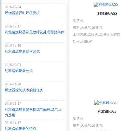
2016-12-24
燃烧器运行时环境要求
利雅路GAS5
制造商:
2016-12-17
燃料:天然气,液化气
利雅路燃烧器常见故障及处理需要条件
工作方式:二段火,二段火渐进式
功率:660KW
2016-12-10
利雅路燃烧器如何调试
2016-12-03
利雅路燃烧器分类
2016-11-28
燃烧器控制技术的新任务
2016-11-17
利雅路燃烧器要依据燃气品种,燃气压
利雅路RS28
力选用
制造商:
2016-11-12
燃料:天然气,液化气
利雅路燃烧器的特点