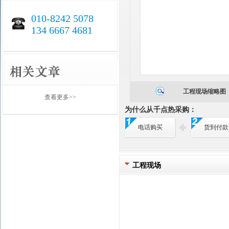
010-8242 5078
134 6667 4681
工程现场缩略图
查看更多>>
为什么从千点热采购：
电话购买
货到付款
工程现场