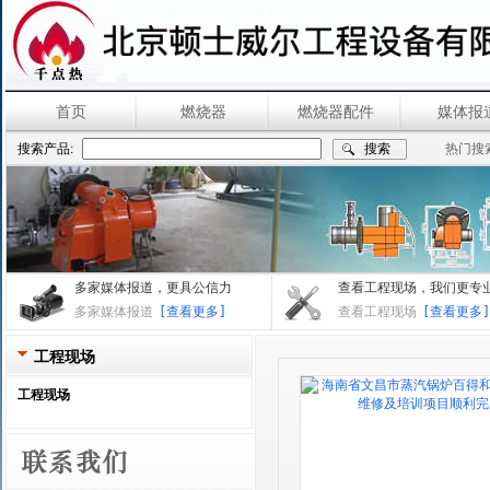
首页
燃烧器
燃烧器配件
媒体报
搜索产品:
热门搜
多家媒体报道，更具公信力
查看工程现场，我们更专
多家媒体报道
[查看更多]
查看工程现场
[查看更多]
工程现场
工程现场