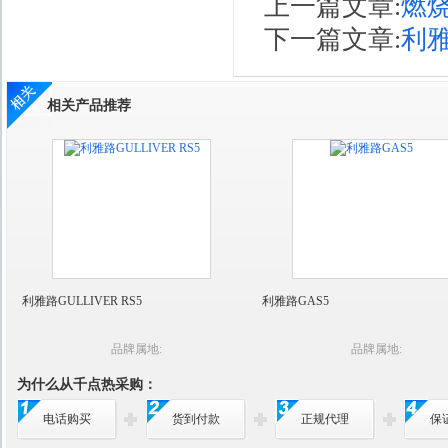
上一篇文章:
燃
下一篇文章:
利
相关产品推荐
利雅路GULLIVER RS5
利雅路GAS5
品牌属地:
品牌属地:
为什么从千点热采购：
电话购买
货到付款
正规代理
保