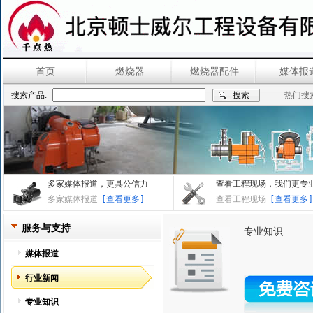
首页
燃烧器
燃烧器配件
媒体报
搜索产品:
热门搜
多家媒体报道，更具公信力
查看工程现场，我们更专
多家媒体报道
[查看更多]
查看工程现场
[查看更多]
服务与支持
专业知识
媒体报道
行业新闻
专业知识