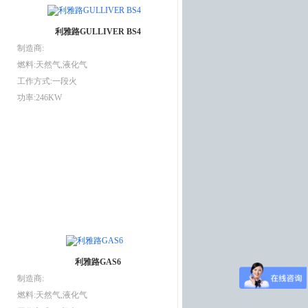
利雅路GULLIVER BS4
制造商:
燃料:天然气,液化气
工作方式:一段火
功率:246KW
利雅路GAS6
制造商:
燃料:天然气,液化气