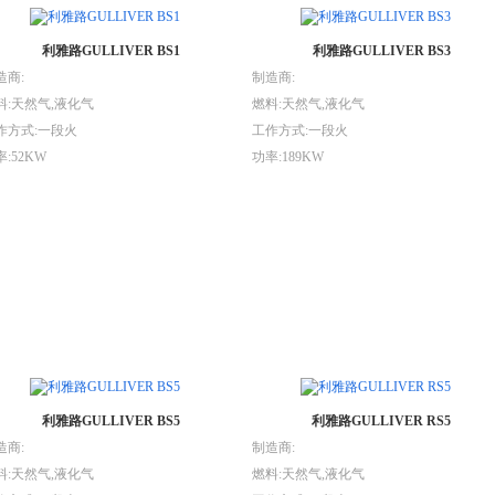
利雅路GULLIVER BS1
利雅路GULLIVER BS3
造商:
制造商:
料:天然气,液化气
燃料:天然气,液化气
作方式:一段火
工作方式:一段火
:52KW
功率:189KW
利雅路GULLIVER BS5
利雅路GULLIVER RS5
造商:
制造商:
料:天然气,液化气
燃料:天然气,液化气