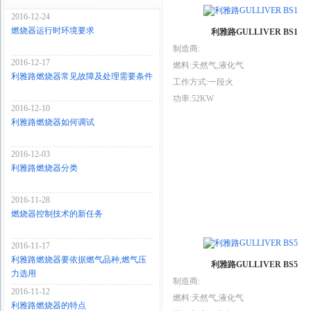
2016-12-24
燃烧器运行时环境要求
利雅路GULLIVER BS1
制造商:
2016-12-17
燃料:天然气,液化气
利雅路燃烧器常见故障及处理需要条件
工作方式:一段火
功率:52KW
2016-12-10
利雅路燃烧器如何调试
2016-12-03
利雅路燃烧器分类
2016-11-28
燃烧器控制技术的新任务
2016-11-17
利雅路燃烧器要依据燃气品种,燃气压
利雅路GULLIVER BS5
力选用
制造商:
2016-11-12
燃料:天然气,液化气
利雅路燃烧器的特点