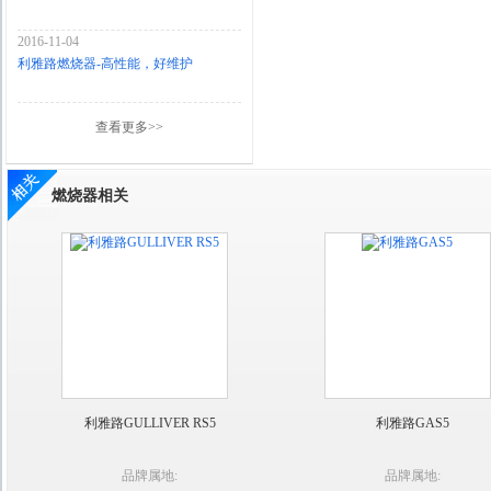
2016-11-04
利雅路燃烧器-高性能，好维护
查看更多>>
燃烧器相关
利雅路GULLIVER RS5
利雅路GAS5
品牌属地:
品牌属地: