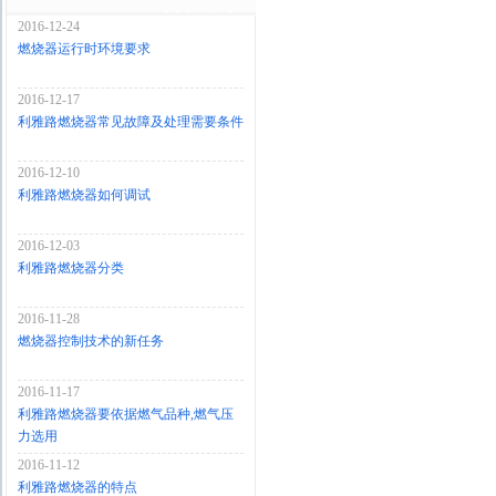
2016-12-24
燃烧器运行时环境要求
2016-12-17
利雅路燃烧器常见故障及处理需要条件
2016-12-10
利雅路燃烧器如何调试
2016-12-03
利雅路燃烧器分类
2016-11-28
燃烧器控制技术的新任务
2016-11-17
利雅路燃烧器要依据燃气品种,燃气压
力选用
2016-11-12
利雅路燃烧器的特点