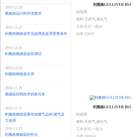
利雅路GULLIVER BS1
2016-12-24
制造商:
燃烧器运行时环境要求
燃料:天然气,液化气
工作方式:一段火
2016-12-17
利雅路燃烧器常见故障及处理需要条件
功率:52KW
2016-12-10
利雅路燃烧器如何调试
2016-12-03
利雅路燃烧器分类
2016-11-28
燃烧器控制技术的新任务
利雅路GULLIVER BS5
2016-11-17
利雅路燃烧器要依据燃气品种,燃气压
制造商:
力选用
燃料:天然气,液化气
2016-11-12
工作方式:一段火
利雅路燃烧器的特点
功率:330KW