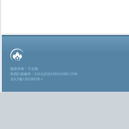
版权所有：千点热
给我们发邮件：SALE@QIANDIANRE.COM
京ICP备12052892号-1